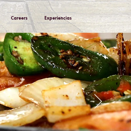
Careers
Experiencias