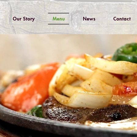
Our Story
Menu
News
Contact